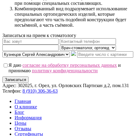
при помощи специальных составляющих.
Комбинированный вид подразумевает использование
специальных ортопедических изделий, которые
предполагают что часть подобной конструкции будет
несъёмной, а часть съёмной.
Записаться на прием к стоматологу
Я даю
согласие на обработку персональных данных
и
принимаю
политику конфиденциальности
Записаться
Адрес: 302025, г. Орел, ул. Орловских Партизан д.2, пом.131
Телефон:
8 (910) 306-36-63
Главная
О клинике
Блог
Информация
Цены
Отзывы
Сертификаты