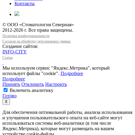
Контакты
© ООО «Стоматология Северная»
2012-2026 г. Все права защищены.
Политика конфиденциальности
Согласие на обработку персональных данных
Создание сайтов:
INFO-CITY
Статьи
Мы используем сервис "Яндекс.Метрика", который
использует файлы "cookie".
Подробнее
Подробнее
Принять
Отклонить
Настроить
Включить аналитику
Готово
Х
Для обеспечения оптимальной работы, анализа использования
и улучшения пользовательского опыта на веб-сайте могут
использоваться системы веб-аналитики (в том числе
Яндекс.Метрика), которые могут размещать на вашем
устройстве cookie-файлы.