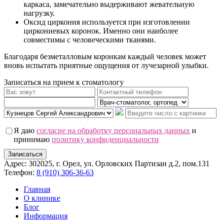
каркаса, замечательно выдерживают жевательную
нагрузку.
Оксид циркония используется при изготовлении
циркониевых коронок. Именно они наиболее
совместимы с человеческими тканями.
Благодаря безметалловым коронкам каждый человек может
вновь испытать приятные ощущения от лучезарной улыбки.
Записаться на прием к стоматологу
Я даю
согласие на обработку персональных данных
и
принимаю
политику конфиденциальности
Записаться
Адрес: 302025, г. Орел, ул. Орловских Партизан д.2, пом.131
Телефон:
8 (910) 306-36-63
Главная
О клинике
Блог
Информация