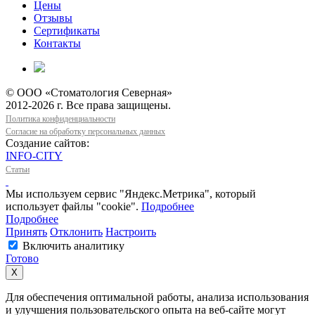
Цены
Отзывы
Сертификаты
Контакты
© ООО «Стоматология Северная»
2012-2026 г. Все права защищены.
Политика конфиденциальности
Согласие на обработку персональных данных
Создание сайтов:
INFO-CITY
Статьи
Мы используем сервис "Яндекс.Метрика", который
использует файлы "cookie".
Подробнее
Подробнее
Принять
Отклонить
Настроить
Включить аналитику
Готово
Х
Для обеспечения оптимальной работы, анализа использования
и улучшения пользовательского опыта на веб-сайте могут