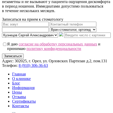
незаметны и не вызывают у пациента ощущения дискомфорта
в период ношения. Иммедиатами допустимо пользоваться
в течение нескольких месяцев.
Записаться на прием к стоматологу
Я даю
согласие на обработку персональных данных
и
принимаю
политику конфиденциальности
Записаться
Адрес: 302025, г. Орел, ул. Орловских Партизан д.2, пом.131
Телефон:
8 (910) 306-36-63
Главная
О клинике
Блог
Информация
Цены
Отзывы
Сертификаты
Контакты