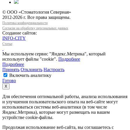
© ООО «Стоматология Северная»
2012-2026 г. Все права защищены.
Политика конфиденциальности
Согласие на обработку персональных данных
Создание сайтов:
INFO-CITY
Статьи
Мы используем сервис "Яндекс.Метрика", который
использует файлы "cookie".
Подробнее
Подробнее
Принять
Отклонить
Настроить
Включить аналитику
Готово
Х
Для обеспечения оптимальной работы, анализа использования
и улучшения пользовательского опыта на веб-сайте могут
использоваться системы веб-аналитики (в том числе
Яндекс.Метрика), которые могут размещать на вашем
устройстве cookie-файлы.
Продолжая использование веб-сайта, вы соглашаетесь с