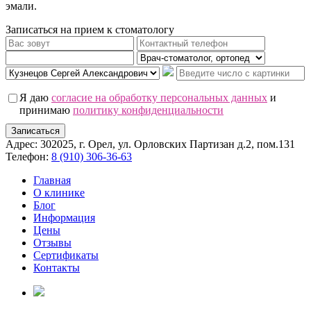
эмали.
Записаться на прием к стоматологу
Я даю
согласие на обработку персональных данных
и
принимаю
политику конфиденциальности
Записаться
Адрес: 302025, г. Орел, ул. Орловских Партизан д.2, пом.131
Телефон:
8 (910) 306-36-63
Главная
О клинике
Блог
Информация
Цены
Отзывы
Сертификаты
Контакты