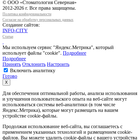
© ООО «Стоматология Северная»
2012-2026 г. Все права защищены.
Политика конфиденциальности
Согласие на обработку персональных данных
Создание сайтов:
INFO-CITY
Статьи
Мы используем сервис "Яндекс.Метрика", который
использует файлы "cookie".
Подробнее
Подробнее
Принять
Отклонить
Настроить
Включить аналитику
Готово
Х
Для обеспечения оптимальной работы, анализа использования
и улучшения пользовательского опыта на веб-сайте могут
использоваться системы веб-аналитики (в том числе
Яндекс.Метрика), которые могут размещать на вашем
устройстве cookie-файлы.
Продолжая использование веб-сайта, вы соглашаетесь с
применением указанных технологий и размещением cookie-
файлов. Вы можете удалить cookie-файлы с вашего устройства