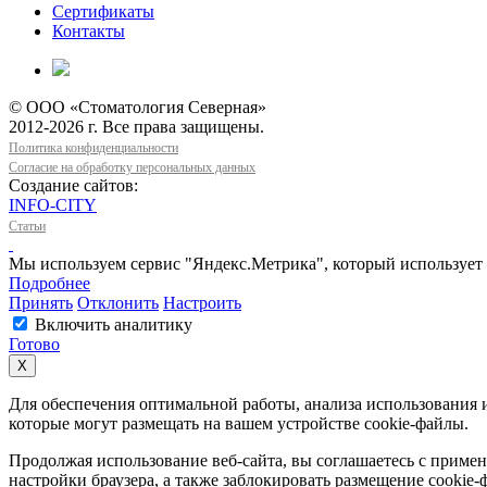
Сертификаты
Контакты
© ООО «Стоматология Северная»
2012-2026 г. Все права защищены.
Политика конфиденциальности
Согласие на обработку персональных данных
Создание сайтов:
INFO-CITY
Статьи
Мы используем сервис "Яндекс.Метрика", который использует 
Подробнее
Принять
Отклонить
Настроить
Включить аналитику
Готово
Х
Для обеспечения оптимальной работы, анализа использования и
которые могут размещать на вашем устройстве cookie-файлы.
Продолжая использование веб-сайта, вы соглашаетесь с примен
настройки браузера, а также заблокировать размещение cookie