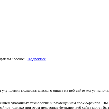
файлы "cookie".
Подробнее
 улучшения пользовательского опыта на веб-сайте могут исполь
ением указанных технологий и размещением cookie-файлов. Вы м
-файлов, однако при этом некоторые функции веб-сайта могут б