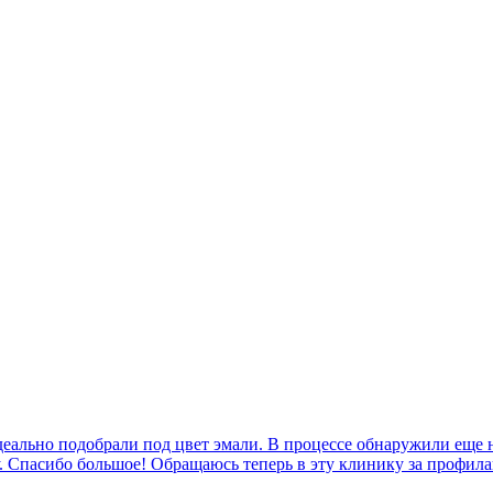
деально подобрали под цвет эмали. В процессе обнаружили еще 
. Спасибо большое! Обращаюсь теперь в эту клинику за профил