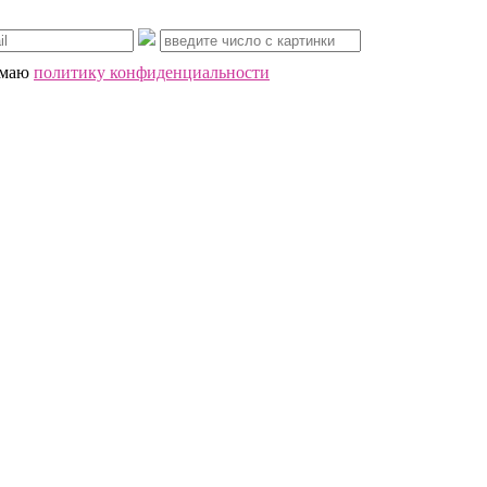
имаю
политику конфиденциальности