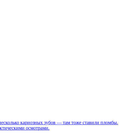
несколько кариозных зубов — там тоже ставили пломбы.
актическими осмотрами.