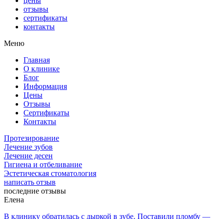
цены
отзывы
сертификаты
контакты
Меню
Главная
О клинике
Блог
Информация
Цены
Отзывы
Сертификаты
Контакты
Протезирование
Лечение зубов
Лечение десен
Гигиена и отбеливание
Эстетическая стоматология
написать отзыв
последние отзывы
Елена
В клинику обратилась с дыркой в зубе. Поставили пломбу —