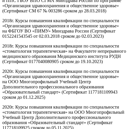
и ППС ГБОУ ВПО СГМА Минздрава России по программе
«Организация здравоохранения и общественное здоровье»
(Сертификат СМ 67 № 003286 сроком до 28.03.2018)
2018г. Курсы повышения квалификации по специальности
«Организация здравоохранения и общественное здоровье»
на ФБГОУ ВО «ПИМУ» Минздрава России (Сертификат
0152241543545 от 02.03.2018 сроком до 02.03.2023)
2018г. Курсы повышения квалификации по специальности
«стоматология терапевтическая» на Факультете непрерывного
медицинского образования Медицинского института РУДН
(Сертификат 0177040080905 сроком до 19.10.2023)
2020г. Курсы повышения квалификации по специальности
«Организация здравоохранения и общественное здоровье»
на ООО Многопрофильный Учебный Центр
Дополнительного профессионального образования
«Образовательный стандарт» (Сертификат 1177181109943
сроком до 01.12.2025)
2020г. Курсы повышения квалификации по специальности
«стоматология терапевтическая» на ООО Многопрофильный
Учебный Центр Дополнительного профессионального
образования «Образовательный стандарт» (Сертификат
117718109925 сроком до 05.11.2025)