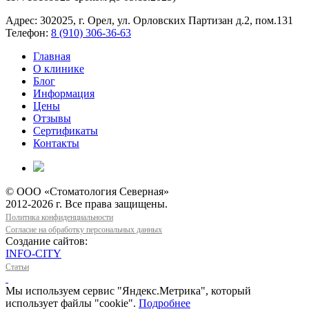
Адрес: 302025, г. Орел, ул. Орловских Партизан д.2, пом.131
Телефон:
8 (910) 306-36-63
Главная
О клинике
Блог
Информация
Цены
Отзывы
Сертификаты
Контакты
© ООО «Стоматология Северная»
2012-2026 г. Все права защищены.
Политика конфиденциальности
Согласие на обработку персональных данных
Создание сайтов:
INFO-CITY
Статьи
Мы используем сервис "Яндекс.Метрика", который
использует файлы "cookie".
Подробнее